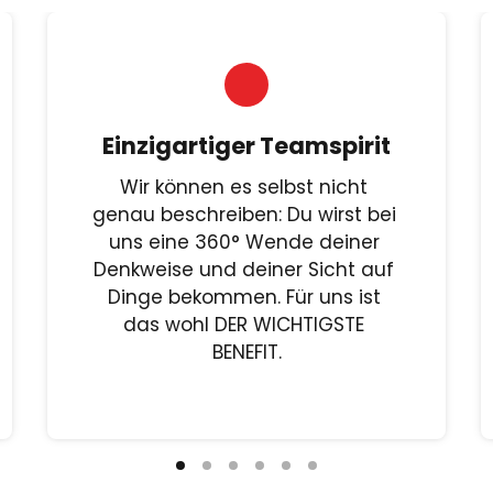
Einzigartiger Teamspirit
Wir können es selbst nicht 
genau beschreiben: Du wirst bei 
uns eine 360° Wende deiner 
Denkweise und deiner Sicht auf 
Dinge bekommen. Für uns ist 
das wohl DER WICHTIGSTE 
BENEFIT.