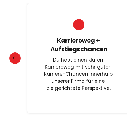
Karriereweg + 
Aufstiegschancen
Du hast einen klaren 
Karriereweg mit sehr guten 
Karriere-Chancen innerhalb 
unserer Firma für eine 
zielgerichtete Perspektive.