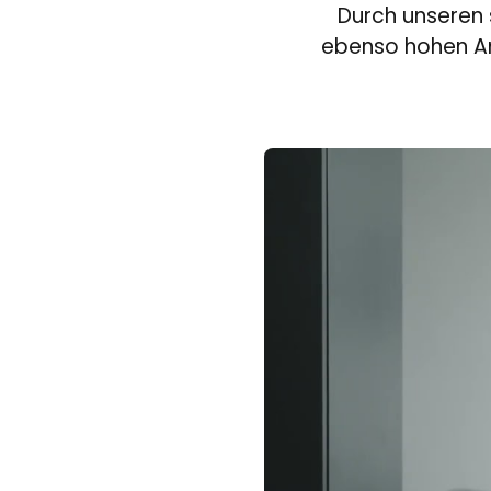
Durch unseren 
ebenso hohen An