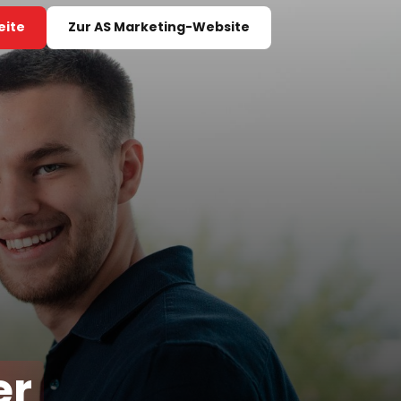
eite
Zur AS Marketing-Website
er