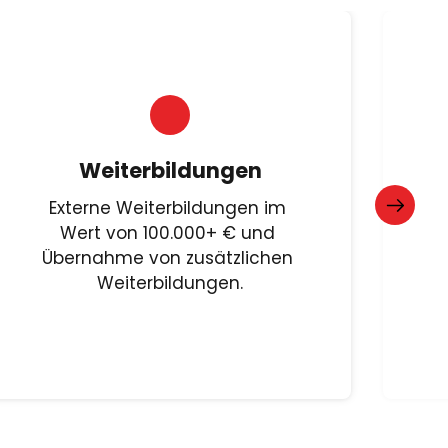
Weiterbildungen
Externe Weiterbildungen im 
Wert von 100.000+ € und 
Übernahme von zusätzlichen 
Weiterbildungen.