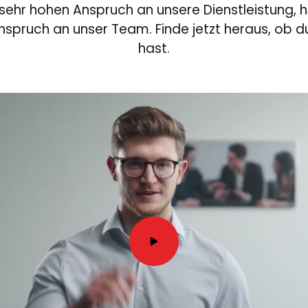
sehr hohen Anspruch an unsere Dienstleistung, h
spruch an unser Team. Finde jetzt heraus, ob d
hast.